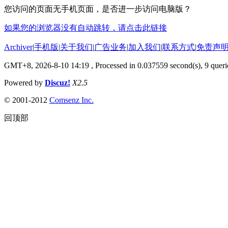
您访问的页面无手机页面，是否进一步访问电脑版？
如果您的浏览器没有自动跳转，请点击此链接
Archiver
|
手机版
|
关于我们
|
广告业务
|
加入我们
|
联系方式
|
免责声
GMT+8, 2026-8-10 14:19
, Processed in 0.037559 second(s), 9 querie
Powered by
Discuz!
X2.5
© 2001-2012
Comsenz Inc.
回顶部