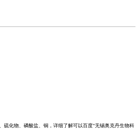
、硫化物、磷酸盐、铜，详细了解可以百度“无锡奥克丹生物科