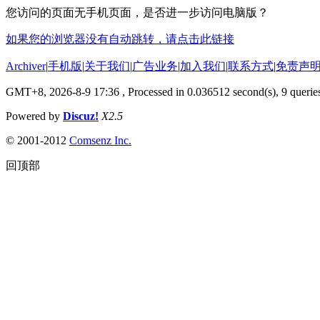
您访问的页面无手机页面，是否进一步访问电脑版？
如果您的浏览器没有自动跳转，请点击此链接
Archiver
|
手机版
|
关于我们
|
广告业务
|
加入我们
|
联系方式
|
免责声
GMT+8, 2026-8-9 17:36
, Processed in 0.036512 second(s), 9 queries
Powered by
Discuz!
X2.5
© 2001-2012
Comsenz Inc.
回顶部