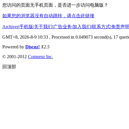
您访问的页面无手机页面，是否进一步访问电脑版？
如果您的浏览器没有自动跳转，请点击此链接
Archiver
|
手机版
|
关于我们
|
广告业务
|
加入我们
|
联系方式
|
免责声
GMT+8, 2026-8-9 10:33
, Processed in 0.049073 second(s), 17 querie
Powered by
Discuz!
X2.5
© 2001-2012
Comsenz Inc.
回顶部