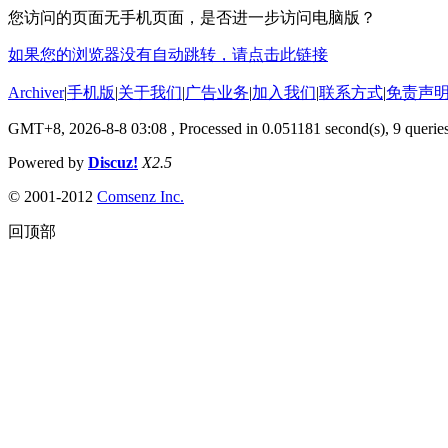
您访问的页面无手机页面，是否进一步访问电脑版？
如果您的浏览器没有自动跳转，请点击此链接
Archiver
|
手机版
|
关于我们
|
广告业务
|
加入我们
|
联系方式
|
免责声
GMT+8, 2026-8-8 03:08
, Processed in 0.051181 second(s), 9 queries
Powered by
Discuz!
X2.5
© 2001-2012
Comsenz Inc.
回顶部