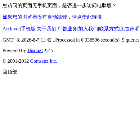
您访问的页面无手机页面，是否进一步访问电脑版？
如果您的浏览器没有自动跳转，请点击此链接
Archiver
|
手机版
|
关于我们
|
广告业务
|
加入我们
|
联系方式
|
免责声
GMT+8, 2026-8-7 11:42
, Processed in 0.036596 second(s), 9 queries
Powered by
Discuz!
X2.5
© 2001-2012
Comsenz Inc.
回顶部