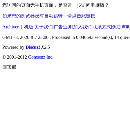
您访问的页面无手机页面，是否进一步访问电脑版？
如果您的浏览器没有自动跳转，请点击此链接
Archiver
|
手机版
|
关于我们
|
广告业务
|
加入我们
|
联系方式
|
免责声
GMT+8, 2026-8-7 23:00
, Processed in 0.046593 second(s), 14 querie
Powered by
Discuz!
X2.5
© 2001-2012
Comsenz Inc.
回顶部