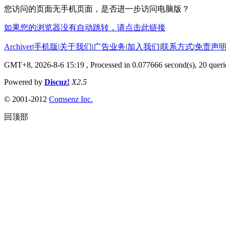
您访问的页面无手机页面，是否进一步访问电脑版？
如果您的浏览器没有自动跳转，请点击此链接
Archiver
|
手机版
|
关于我们
|
广告业务
|
加入我们
|
联系方式
|
免责声
GMT+8, 2026-8-6 15:19
, Processed in 0.077666 second(s), 20 querie
Powered by
Discuz!
X2.5
© 2001-2012
Comsenz Inc.
回顶部