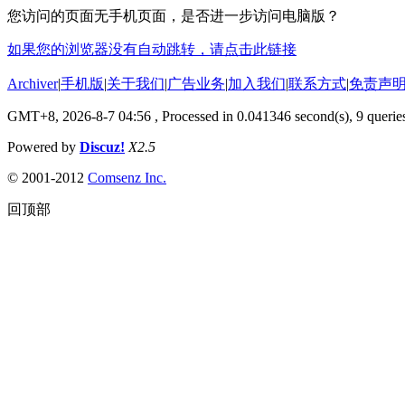
您访问的页面无手机页面，是否进一步访问电脑版？
如果您的浏览器没有自动跳转，请点击此链接
Archiver
|
手机版
|
关于我们
|
广告业务
|
加入我们
|
联系方式
|
免责声
GMT+8, 2026-8-7 04:56
, Processed in 0.041346 second(s), 9 queries
Powered by
Discuz!
X2.5
© 2001-2012
Comsenz Inc.
回顶部