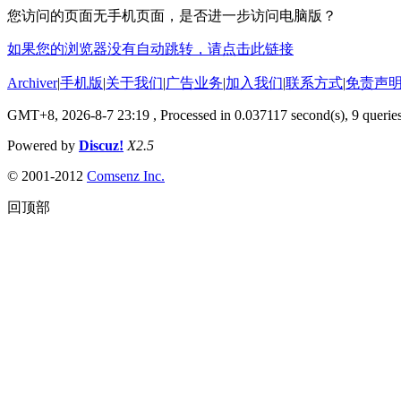
您访问的页面无手机页面，是否进一步访问电脑版？
如果您的浏览器没有自动跳转，请点击此链接
Archiver
|
手机版
|
关于我们
|
广告业务
|
加入我们
|
联系方式
|
免责声
GMT+8, 2026-8-7 23:19
, Processed in 0.037117 second(s), 9 queries
Powered by
Discuz!
X2.5
© 2001-2012
Comsenz Inc.
回顶部