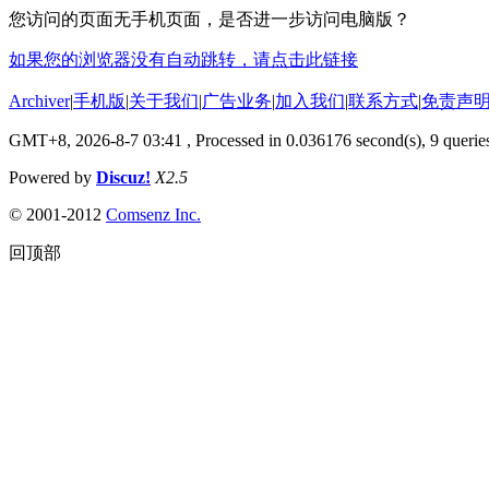
您访问的页面无手机页面，是否进一步访问电脑版？
如果您的浏览器没有自动跳转，请点击此链接
Archiver
|
手机版
|
关于我们
|
广告业务
|
加入我们
|
联系方式
|
免责声
GMT+8, 2026-8-7 03:41
, Processed in 0.036176 second(s), 9 queries
Powered by
Discuz!
X2.5
© 2001-2012
Comsenz Inc.
回顶部