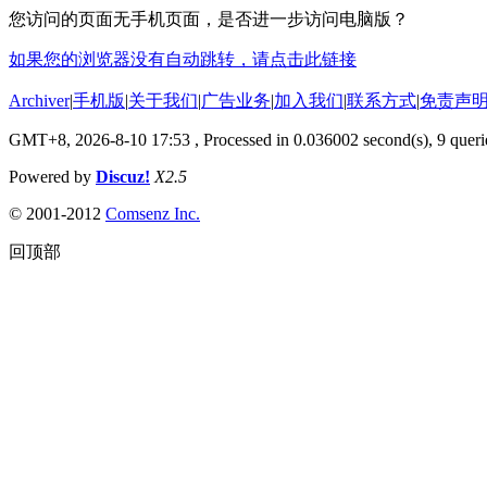
您访问的页面无手机页面，是否进一步访问电脑版？
如果您的浏览器没有自动跳转，请点击此链接
Archiver
|
手机版
|
关于我们
|
广告业务
|
加入我们
|
联系方式
|
免责声
GMT+8, 2026-8-10 17:53
, Processed in 0.036002 second(s), 9 querie
Powered by
Discuz!
X2.5
© 2001-2012
Comsenz Inc.
回顶部