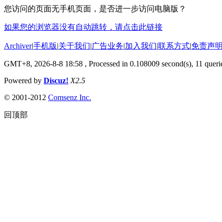
您访问的页面无手机页面，是否进一步访问电脑版？
如果您的浏览器没有自动跳转，请点击此链接
Archiver
|
手机版
|
关于我们
|
广告业务
|
加入我们
|
联系方式
|
免责声
GMT+8, 2026-8-8 18:58
, Processed in 0.108009 second(s), 11 querie
Powered by
Discuz!
X2.5
© 2001-2012
Comsenz Inc.
回顶部