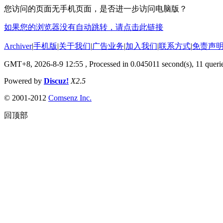
您访问的页面无手机页面，是否进一步访问电脑版？
如果您的浏览器没有自动跳转，请点击此链接
Archiver
|
手机版
|
关于我们
|
广告业务
|
加入我们
|
联系方式
|
免责声
GMT+8, 2026-8-9 12:55
, Processed in 0.045011 second(s), 11 querie
Powered by
Discuz!
X2.5
© 2001-2012
Comsenz Inc.
回顶部