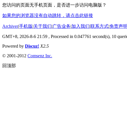
您访问的页面无手机页面，是否进一步访问电脑版？
如果您的浏览器没有自动跳转，请点击此链接
Archiver
|
手机版
|
关于我们
|
广告业务
|
加入我们
|
联系方式
|
免责声
GMT+8, 2026-8-6 21:59
, Processed in 0.047761 second(s), 10 querie
Powered by
Discuz!
X2.5
© 2001-2012
Comsenz Inc.
回顶部