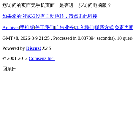
您访问的页面无手机页面，是否进一步访问电脑版？
如果您的浏览器没有自动跳转，请点击此链接
Archiver
|
手机版
|
关于我们
|
广告业务
|
加入我们
|
联系方式
|
免责声
GMT+8, 2026-8-9 21:25
, Processed in 0.037894 second(s), 10 querie
Powered by
Discuz!
X2.5
© 2001-2012
Comsenz Inc.
回顶部