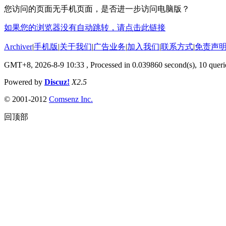
您访问的页面无手机页面，是否进一步访问电脑版？
如果您的浏览器没有自动跳转，请点击此链接
Archiver
|
手机版
|
关于我们
|
广告业务
|
加入我们
|
联系方式
|
免责声
GMT+8, 2026-8-9 10:33
, Processed in 0.039860 second(s), 10 querie
Powered by
Discuz!
X2.5
© 2001-2012
Comsenz Inc.
回顶部