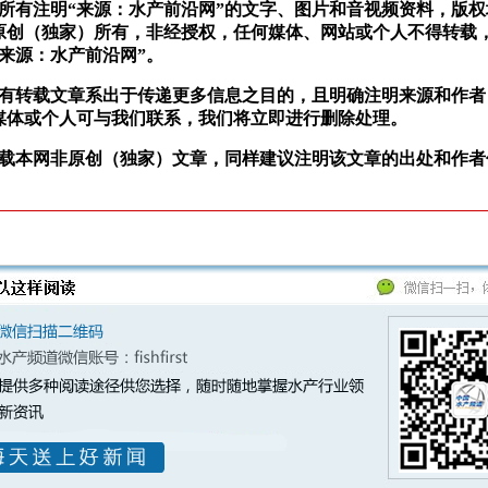
站所有注明“来源：水产前沿网”的文字、图片和音视频资料，版
原创（独家）所有，非经授权，任何媒体、网站或个人不得转载
“来源：水产前沿网”。
所有转载文章系出于传递更多信息之目的，且明确注明来源和作者
媒体或个人可与我们联系，我们将立即进行删除处理。
转载本网非原创（独家）文章，同样建议注明该文章的出处和作者