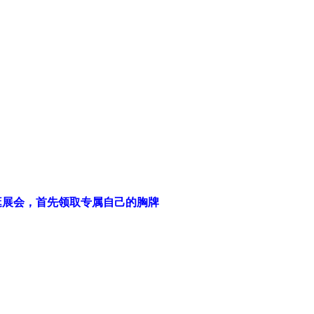
逛展会，首先领取专属自己的胸牌