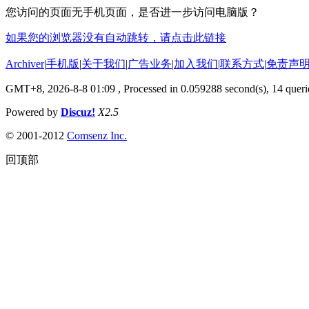
您访问的页面无手机页面，是否进一步访问电脑版？
如果您的浏览器没有自动跳转，请点击此链接
Archiver
|
手机版
|
关于我们
|
广告业务
|
加入我们
|
联系方式
|
免责声
GMT+8, 2026-8-8 01:09
, Processed in 0.059288 second(s), 14 querie
Powered by
Discuz!
X2.5
© 2001-2012
Comsenz Inc.
回顶部