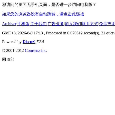
您访问的页面无手机页面，是否进一步访问电脑版？
如果您的浏览器没有自动跳转，请点击此链接
Archiver
|
手机版
|
关于我们
|
广告业务
|
加入我们
|
联系方式
|
免责声
GMT+8, 2026-8-9 17:13
, Processed in 0.070512 second(s), 21 querie
Powered by
Discuz!
X2.5
© 2001-2012
Comsenz Inc.
回顶部