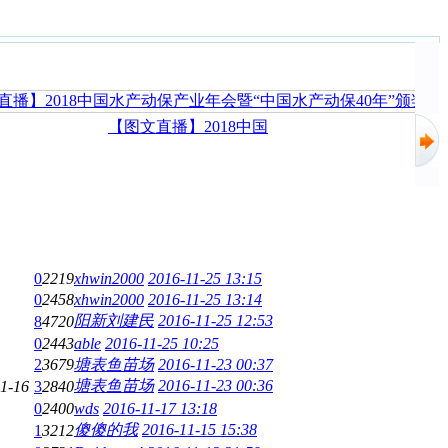
【图文直播】2018中国
0
2219
xhwin2000
2016-11-25 13:15
0
2458
xhwin2000
2016-11-25 13:14
阳新刘建民
2016-11-25 12:53
8
4720
0
2443
able
2016-11-25 10:25
2
3679
塘表鱼苗场
2016-11-23 00:37
塘表鱼苗场
2016-11-23 00:36
1-16
3
2840
0
2400
wds
2016-11-17 13:18
傻傻的我
2016-11-15 15:38
1
3212