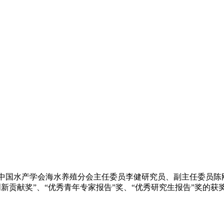
中国水产学会海水养殖分会主任委员李健研究员、副主任委员陈
新贡献奖”、“优秀青年专家报告”奖、“优秀研究生报告”奖的获