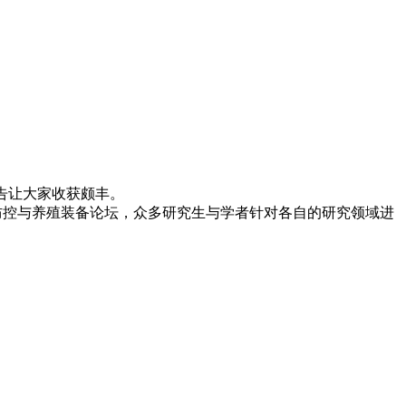
告让大家收获颇丰。
防控与养殖装备论坛，众多研究生与学者针对各自的研究领域进