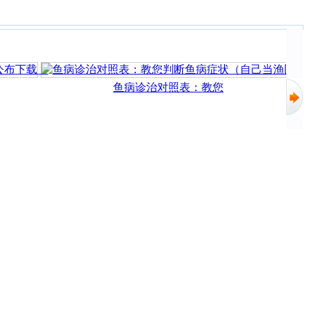
鱼病诊治对照表：教您