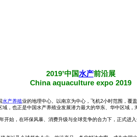
2019’中国
水产
前沿展
China aquaculture expo 2019
国
水产养殖
业的地理中心。以南京为中心，飞机2小时范围，覆
区域，也正是中国水产养殖业发展潜力最大的华东、华中区域，
8年开始，在环保风暴、消费升级与全球竞争的合力下，正式进