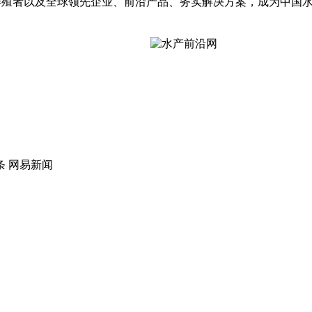
殖者以及全球领先企业、前沿产品、务实解决方案，成为中国水
条 网易新闻