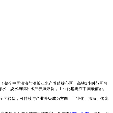
盖了整个中国沿海与沿长江水产养殖核心区；高铁3小时范围可
海水、淡水与特种水产养殖兼备，工业化也走在中国最前沿。
入全面转型，可持续与产业升级成为方向，工业化、深海、传统