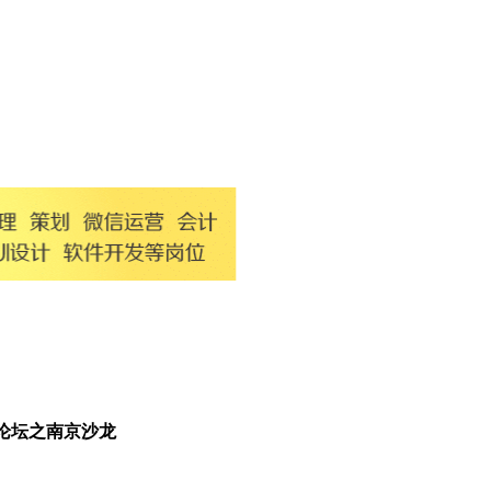
论坛之南京沙龙