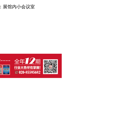
：展馆内小会议室