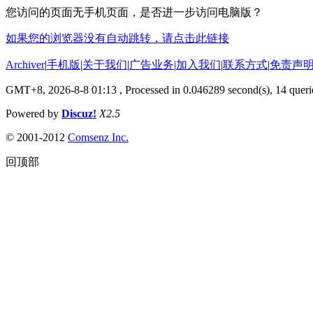
您访问的页面无手机页面，是否进一步访问电脑版？
如果您的浏览器没有自动跳转，请点击此链接
Archiver
|
手机版
|
关于我们
|
广告业务
|
加入我们
|
联系方式
|
免责声
GMT+8, 2026-8-8 01:13
, Processed in 0.046289 second(s), 14 querie
Powered by
Discuz!
X2.5
© 2001-2012
Comsenz Inc.
回顶部