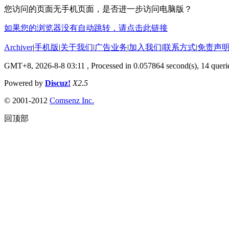
您访问的页面无手机页面，是否进一步访问电脑版？
如果您的浏览器没有自动跳转，请点击此链接
Archiver
|
手机版
|
关于我们
|
广告业务
|
加入我们
|
联系方式
|
免责声
GMT+8, 2026-8-8 03:11
, Processed in 0.057864 second(s), 14 querie
Powered by
Discuz!
X2.5
© 2001-2012
Comsenz Inc.
回顶部