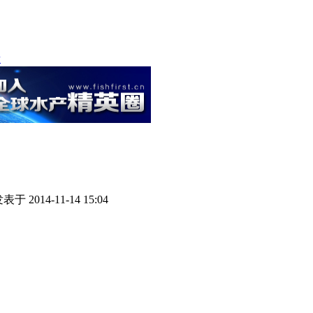
者
表于 2014-11-14 15:04