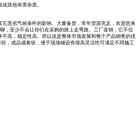
圾或其他有害杂质。
它恶劣气候条件的影响。大量备货，常年货源充足，欢迎您来
你们聊聊，至少不会让你们在采购的路上走弯路。工厂直销：它不仅
并不高，稳定性高。所以说是整体市场发展和整个产品销售的优
质量轻，成品成卷状，便于现场铺设有很高灵活性可满足不同施工