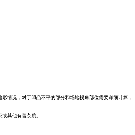
形情况，对于凹凸不平的部分和场地拐角部位需要详细计算，
圾或其他有害杂质。