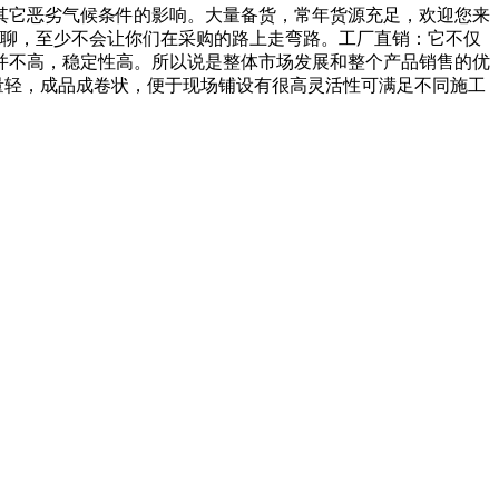
它恶劣气候条件的影响。大量备货，常年货源充足，欢迎您来
你们聊聊，至少不会让你们在采购的路上走弯路。工厂直销：它不仅
并不高，稳定性高。所以说是整体市场发展和整个产品销售的优
质量轻，成品成卷状，便于现场铺设有很高灵活性可满足不同施工