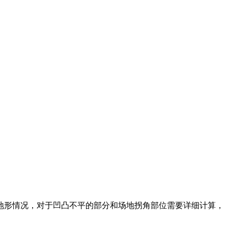
形情况，对于凹凸不平的部分和场地拐角部位需要详细计算，