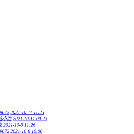
9672
2021-10-11 11:23
殖小西
2021-10-11 09:43
点
2021-10-9 11:26
9672
2021-10-8 10:06