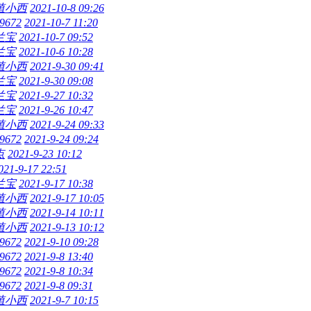
殖小西
2021-10-8 09:26
9672
2021-10-7 11:20
兰宝
2021-10-7 09:52
兰宝
2021-10-6 10:28
殖小西
2021-9-30 09:41
兰宝
2021-9-30 09:08
兰宝
2021-9-27 10:32
兰宝
2021-9-26 10:47
殖小西
2021-9-24 09:33
9672
2021-9-24 09:24
点
2021-9-23 10:12
021-9-17 22:51
兰宝
2021-9-17 10:38
殖小西
2021-9-17 10:05
殖小西
2021-9-14 10:11
殖小西
2021-9-13 10:12
9672
2021-9-10 09:28
9672
2021-9-8 13:40
9672
2021-9-8 10:34
9672
2021-9-8 09:31
殖小西
2021-9-7 10:15