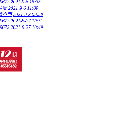
9672
2021-9-6 15:35
兰宝
2021-9-6 11:09
殖小西
2021-9-3 09:50
9672
2021-8-27 10:51
9672
2021-8-27 10:49