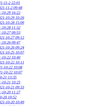
21-11-2 22:01
021-11-2 09:48
-10-29 16:22
021-10-29 10:26
021-10-28 15:09
-10-28 11:32
-10-27 09:53
021-10-27 09:12
-10-26 09:47
021-10-26 09:24
021-10-25 10:07
-10-22 10:40
021-10-22 10:11
21-10-22 10:08
21-10-22 10:07
0-21 13:35
-10-21 10:25
021-10-21 09:33
-10-20 11:27
0-20 10:52
021-10-20 10:49