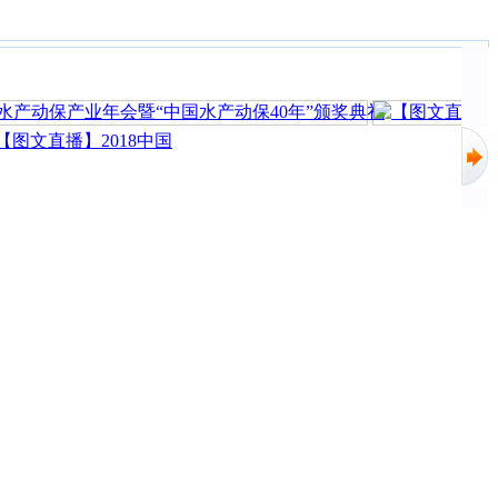
图文直播】2018中国