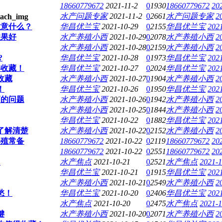
18660779672
2021-11-2
0
1930
18660779672
20
水产问题专家
2021-11-2
0
2661
水产问题专家
2
注意什么？
华昌优兰宝
2021-10-29
0
2155
华昌优兰宝
2021
效果好
水产养殖小西
2021-10-29
0
2078
水产养殖小西
2
水产养殖小西
2021-10-28
0
2159
水产养殖小西
2
?
华昌优兰宝
2021-10-28
0
1973
华昌优兰宝
2021
得收藏！
华昌优兰宝
2021-10-27
0
2024
华昌优兰宝
2021
收藏
水产养殖小西
2021-10-27
0
1904
水产养殖小西
2
！
华昌优兰宝
2021-10-26
0
1950
华昌优兰宝
2021
高的问题
水产养殖小西
2021-10-26
0
1942
水产养殖小西
2
水产养殖小西
2021-10-25
0
1844
水产养殖小西
2
华昌优兰宝
2021-10-22
0
1882
华昌优兰宝
2021
了解清楚
水产养殖小西
2021-10-22
0
2152
水产养殖小西
2
养殖常备
18660779672
2021-10-22
0
2119
18660779672
20
18660779672
2021-10-22
0
2551
18660779672
20
！
水产焦点
2021-10-21
0
2521
水产焦点
2021-1
华昌优兰宝
2021-10-21
0
1915
华昌优兰宝
2021
水产养殖小西
2021-10-21
0
2549
水产养殖小西
2
愁！
华昌优兰宝
2021-10-20
0
2406
华昌优兰宝
2021
水产焦点
2021-10-20
0
2475
水产焦点
2021-1
键
水产养殖小西
2021-10-20
0
2071
水产养殖小西
2