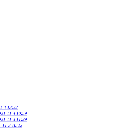
1-4 13:32
021-11-4 10:59
021-11-3 11:29
-11-3 10:22